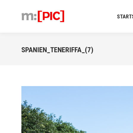
STARTSEIT
START
SPANIEN_TENERIFFA_(7)