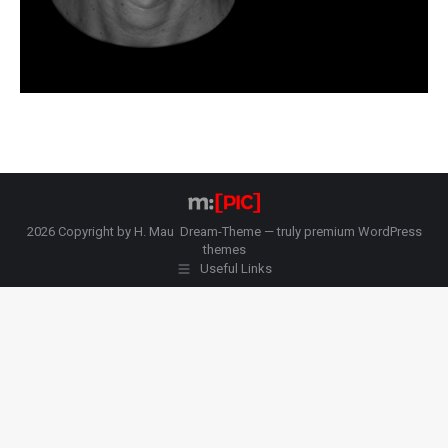
2026 Copyright by H. Mau Dream-Theme — truly
premium WordPress
themes
Useful Links